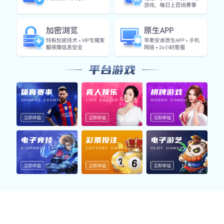
士气，还可能导致更严重的结果。
同时，过多的失误也会使教练员对于战术执行产生怀
疑。如果教练发现自己设计的战术未能被有效执行，
就可能需要重新审视整个战略体系，这无疑增加了决
策的不确定性。
2、提升球队传球质量
为了提高球队整体水平，首先需要加强训练中的基本
功练习。每位队员都应当认真对待基础技能训练，包
括运球、传球和接球等环节，通过不断重复来提高自
身技术水平。此外，加强个人技能与团队配合之间的
联系也是至关重要的一环。
除了基本功外，提高战术意识也是提升传球质量的重
要途径。队员们需要了解不同战术下每个位置所承担