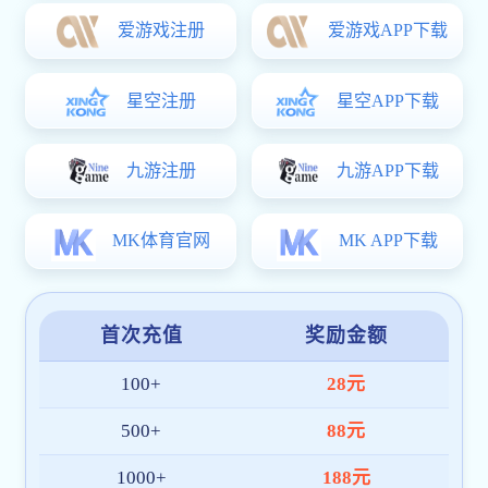
2026-07-03 14:46
41 次阅读
老里直言球队传球失误严重只靠一次传球
就投篮难以取胜
在篮球比赛中，传球的准确性和团队配合是决定胜负
的关键因素之一。近日，老里在接受采访时直言球队
存在严重的传球失误问题，他指出，仅依靠一次传球
就进行投篮将难以赢得比赛。本文将从四个方面详细
探讨这一问题：首先分析传球失误对球队整体表现的
影响；其次探讨如何提升球队的传球质量；第三部分
关注队员之间的默契与配合；最后，提出针对性的改