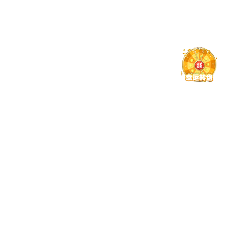
的责任，以及如何利用空间创造最佳出手机会。在高
强度比赛中，更好的战术意识能帮助队员快速作出正
确判断，从而减少不必要的失误。
另外，引入视频分析工具，将比赛录像进行回放，可
以让每位选手清楚看到自己的不足之处。这种方式能
够帮助选手更直观地理解哪些动作或决策导致了错
误，并促使他们在未来做出调整。
3、增强队员间默契
良好的团队合作离不开默契，而默契则建立在长期共
同训练与比赛基础之上。通过日常训练中的沟通与配
合，可以逐步增强彼此之间的信任感，使得在关键时
刻能够迅速反应并完成精准配合。同时，不同位置上
队员间需要相互理解，以便于更加自如地完成复杂战