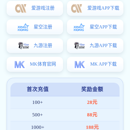
2026-06-19 00:56
49 次阅读
特里回忆斯坦福桥往事拜仁对巴黎的争议
判罚引发讨论
在足球的世界中，历史与争议常常交织在一起，特里
对斯坦福桥往事的深刻回忆，以及拜仁与巴黎之间的
争议判罚，引发了广泛的讨论。本文将从四个方面探
讨这一主题：首先是特里在斯坦福桥的辉煌经历，其
次是拜仁与巴黎比赛中的关键判罚，再者是这些事件
对球迷和媒体反应的影响，最后则是如何通过这些讨
论来反思足球运动本身。通过这样的分析，我们不仅