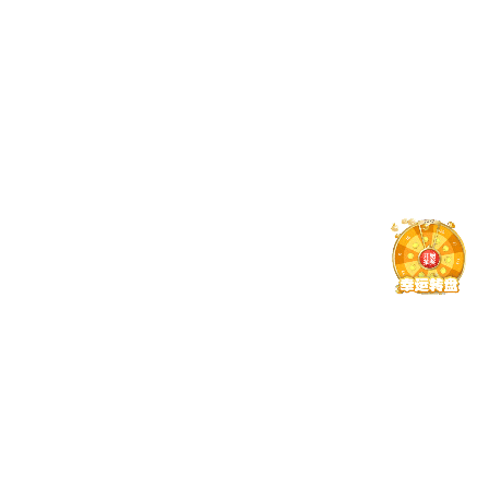
影响到了比赛的发展方向，这也让人们开始重新审视
裁判权威的问题。
例如，有一段时间内，一次疑似犯规未被吹哨，引发
了巴黎方面的不满。许多评论员认为，这样的重要错
漏可能会改变整个赛事走向。对于这种情况，不少专
家表示，即使是顶级裁判，也难免会出现判断失误，
而这恰恰反映出了足球竞技所蕴含的不确定性。
此役之后，各大媒体纷纷对此进行了深入分析。一方
面有人呼吁提升裁判技术，通过视频助理裁判
（VAR）等手段减少错误；另一方面也有人认为，人
为因素始终存在，这是竞技体育不可避免的一部分。
因此，在这一过程中，我们需要找到一个平衡点，以
确保公平竞争，同时保持体育竞技原有的不确定魅