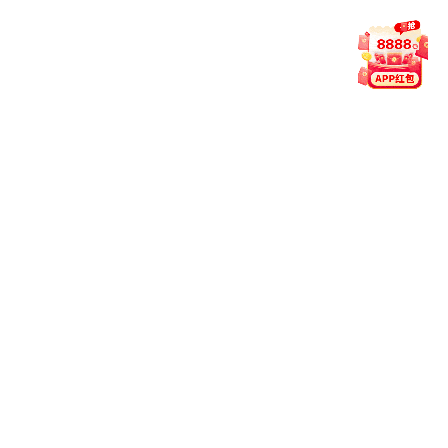
其中，为喜爱的球队发声。
而随着事态的发展，不仅仅是关于个别赛事，而是整
个足球生态系统都受到了一定程度上的关注。从青少
年培训到职业联赛，再到国际大赛，各方都意识到必
须共同努力来提升赛事质量，以便更好地满足日益挑
剔和敏感的观众群体需求。
4、反思与展望
通过回顾特里的辉煌岁月以及当前流行的话题，我们
可以发现足球运动所承载的不仅仅是胜负，还有无数
人的情感寄托。在每一次精彩瞬间背后，都有着无数
努力付出的身影。而对于未来而言，不断改善裁判制
度，提高赛事透明度将是一项重要任务。这不仅关乎
于维护比赛公正性，更关乎于全体参与者对这个伟大