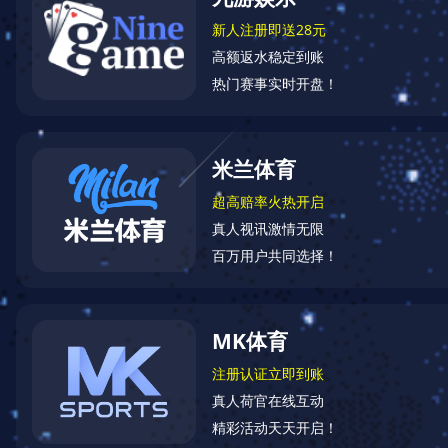
时调整
4. 用
禁止用
5. 知
平台内
6. 服
若用户
7. 免
平台不