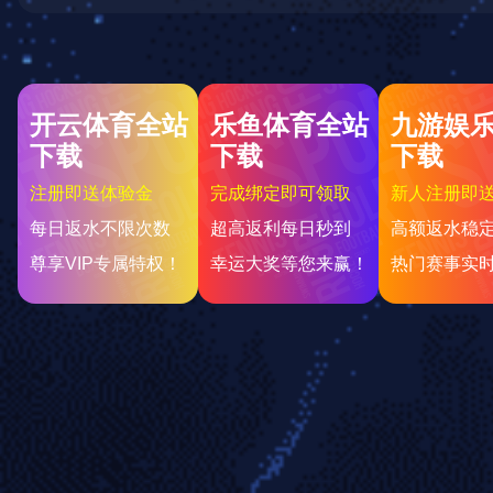
8. 法
本协议
9. 联
如有任何疑
kaiyun