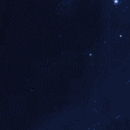
2025 年
2025年6月12日 · v6.1.2
新增“赛事快报”弹窗提醒。
推荐算法优化，提升相关性。
夜间模式下字体显示修复。
2025年3月8日 · v6.0.0
整体架构升级，引入动态赛事引擎。
视觉焕新，体验更清爽。