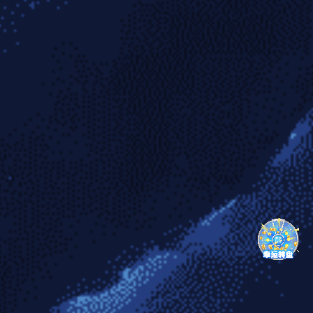
用户满意度大奖
开云(中国)Kaiyun·官方网站-登录入口 用户活跃度
与续访率连续三年领先，综合评分稳定保持高位。
归档